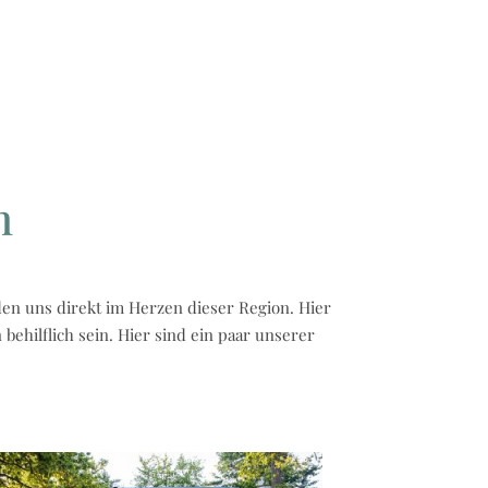
n
en uns direkt im Herzen dieser Region. Hier
ehilflich sein. Hier sind ein paar unserer