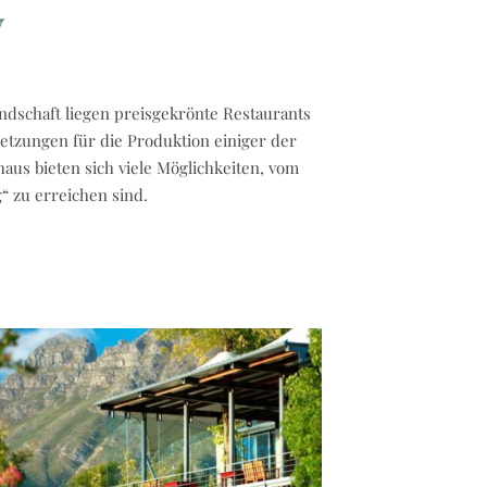
y
ndschaft liegen preisgekrönte Restaurants
etzungen für die Produktion einiger der
s bieten sich viele Möglichkeiten, vom
“ zu erreichen sind.