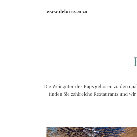
www.delaire.co.za
Die Weingüter des Kaps gehören zu den qual
finden Sie zahlreiche Restaurants und wir