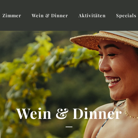
Zimmer
Wein & Dinner
Aktivitäten
Specials
Wein & Dinner