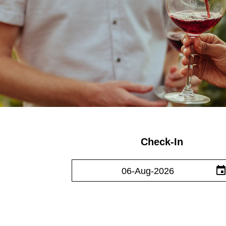
Check-In