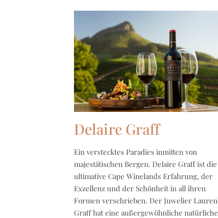
Delaire Graff
Ein verstecktes Paradies inmitten von
majestätischen Bergen. Delaire Graff ist die
ultimative Cape Winelands Erfahrung, der
Exzellenz und der Schönheit in all ihren
Formen verschrieben. Der Juwelier Lauren
Graff hat eine außergewöhnliche natürliche