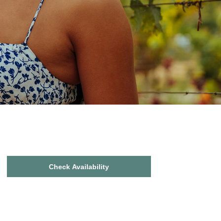
Check Availability