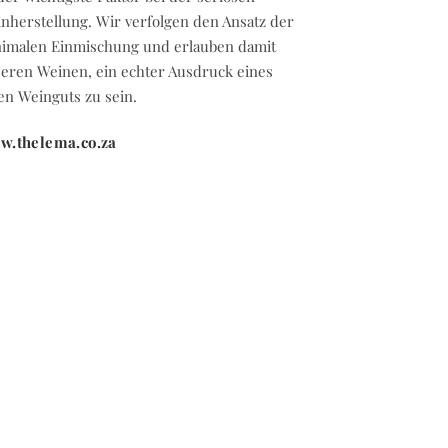
nherstellung. Wir verfolgen den Ansatz der
imalen Einmischung und erlauben damit
eren Weinen, ein echter Ausdruck eines
en Weinguts zu sein.
w.thelema.co.za