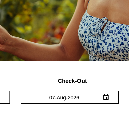
Check-Out