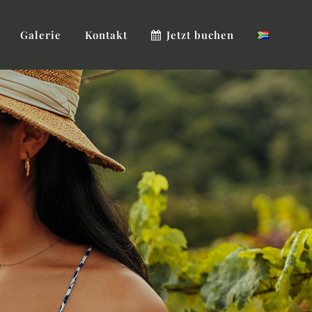
Galerie
Kontakt
Jetzt buchen